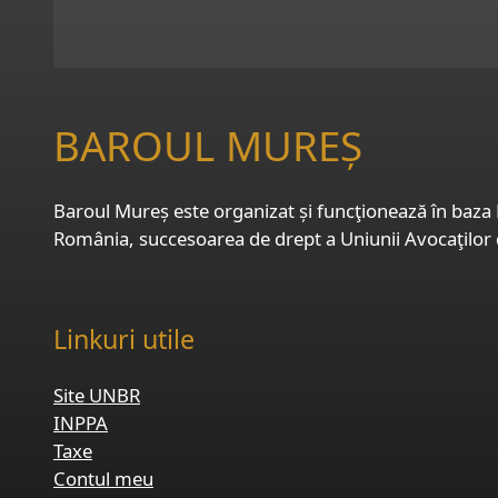
BAROUL MUREȘ
Baroul Mureș este organizat și funcţionează în baza L
România, succesoarea de drept a Uniunii Avocaţilor
Linkuri utile
Site UNBR
INPPA
Taxe
Contul meu