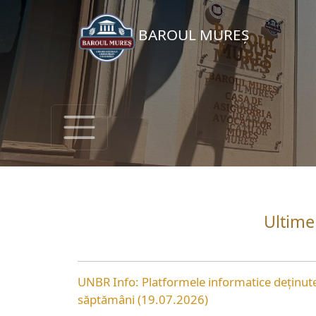
BAROUL MUREȘ
Ultimel
UNBR Info: Platformele informatice deținute
săptămâni (19.07.2026)